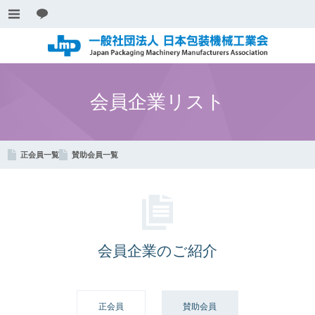
会員企業リスト
正会員一覧
賛助会員一覧
会員企業のご紹介
正会員
賛助会員