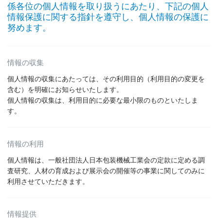
係各位の個人情報を取り扱うにあたり、下記の個人
情報保護に関する指針を遵守し、個人情報の保護に
努めます。
情報の収集
個人情報の収集にあたっては、その利用目的（利用目的の変更を
含む）を明確にお知らせいたします。
個人情報の収集は、利用目的に必要な最小限のものといたしま
す。
情報の利用
個人情報は、一般社団法人日本包装機械工業会の定款に定める調
査研究、人材の育成および展示会の開催等の事業に関してのみに
利用させていただきます。
情報提供