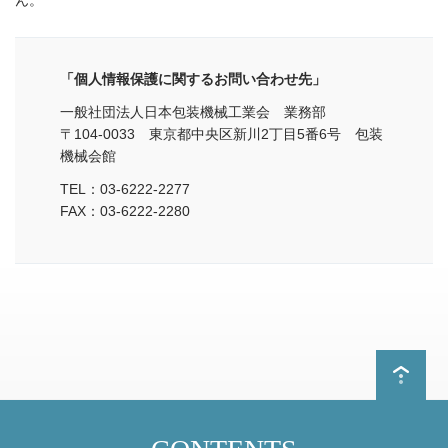
「個人情報保護に関するお問い合わせ先」
一般社団法人日本包装機械工業会 業務部
〒104-0033 東京都中央区新川2丁目5番6号 包装
機械会館
TEL：03-6222-2277
FAX：03-6222-2280