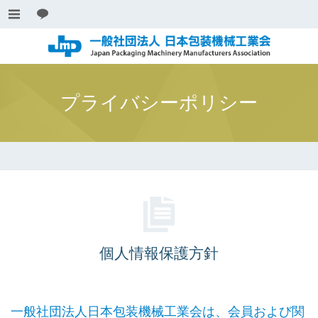
プライバシーポリシー
個人情報保護方針
一般社団法人日本包装機械工業会は、会員および関