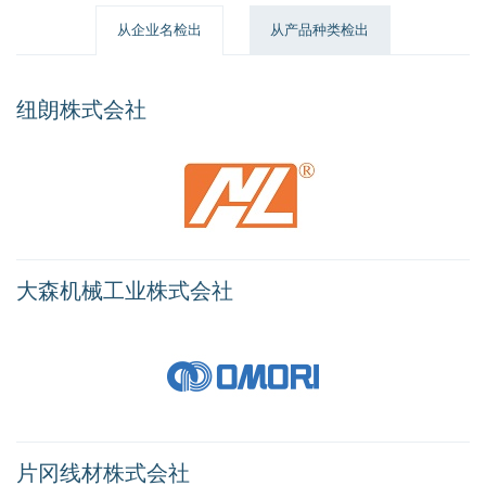
从企业名检出
从产品种类检出
纽朗株式会社
大森机械工业株式会社
片冈线材株式会社