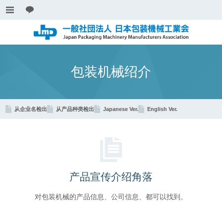
包装机械绍介
从企业名检出
从产品种类检出
Japanese Ver.
English Ver.
产品宣传介绍角落
对包装机械的产品信息、公司信息、都可以找到。