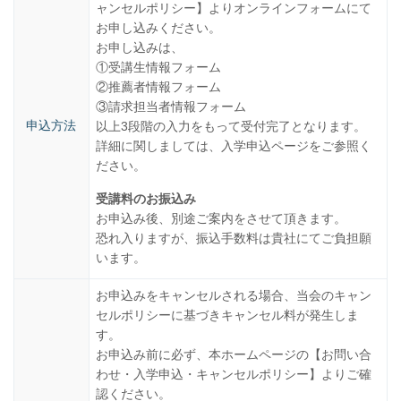
ャンセルポリシー】よりオンラインフォームにて
お申し込みください。
お申し込みは、
①受講生情報フォーム
②推薦者情報フォーム
③請求担当者情報フォーム
申込方法
以上3段階の入力をもって受付完了となります。
詳細に関しましては、入学申込ページをご参照く
ださい。
受講料のお振込み
お申込み後、別途ご案内をさせて頂きます。
恐れ入りますが、振込手数料は貴社にてご負担願
います。
お申込みをキャンセルされる場合、当会のキャン
セルポリシーに基づきキャンセル料が発生しま
す。
お申込み前に必ず、本ホームページの【お問い合
わせ・入学申込・キャンセルポリシー】よりご確
認ください。