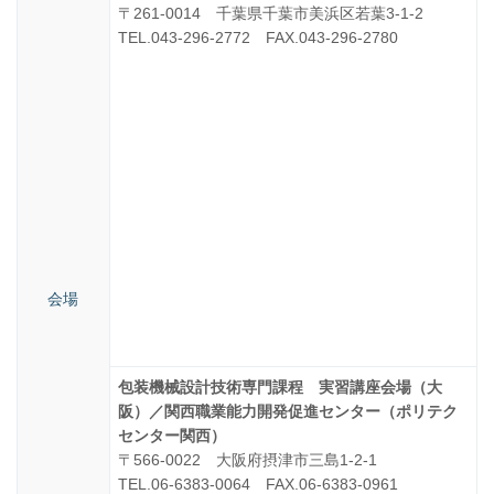
〒261-0014 千葉県千葉市美浜区若葉3-1-2
TEL.043-296-2772 FAX.043-296-2780
会場
包装機械設計技術専門課程 実習講座会場（大
阪）／関西職業能力開発促進センター（ポリテク
センター関西）
〒566-0022 大阪府摂津市三島1-2-1
TEL.06-6383-0064 FAX.06-6383-0961