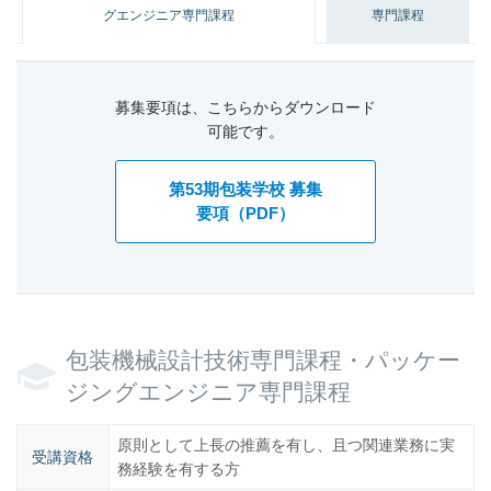
グエンジニア専門課程
専門課程
募集要項は、こちらからダウンロード
可能です。
第53期包装学校 募集
要項（PDF）
包装機械設計技術専門課程・パッケー
ジングエンジニア専門課程
原則として上長の推薦を有し、且つ関連業務に実
受講資格
務経験を有する方