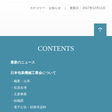
カテゴリー： お知らせ ｜ 更新日： 2017年12月11日
CONTENTS
最新のニュース
日本包装機械工業会について
- 概要・沿革
- 役員名簿
- 主要事業
- 組織図
- 電子公告・財務等資料