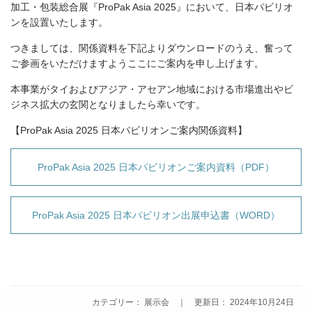
加工・包装総合展『ProPak Asia 2025』において、日本パビリオ
ンを設置いたします。
つきましては、関係資料を下記よりダウンロードのうえ、奮って
ご参画をいただけますようここにご案内を申し上げます。
本事業がタイおよびアジア・アセアン地域における市場進出やビ
ジネス拡大の玄関となりましたら幸いです。
【ProPak Asia 2025 日本パビリオンご案内関係資料】
ProPak Asia 2025 日本パビリオンご案内資料（PDF）
ProPak Asia 2025 日本パビリオン出展申込書（WORD）
カテゴリー： 展示会 ｜ 更新日： 2024年10月24日