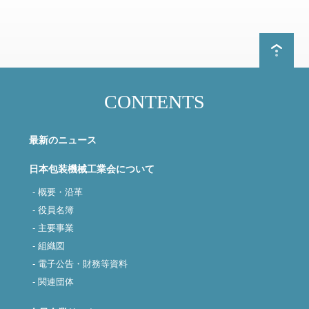
CONTENTS
最新のニュース
日本包装機械工業会について
- 概要・沿革
- 役員名簿
- 主要事業
- 組織図
- 電子公告・財務等資料
- 関連団体