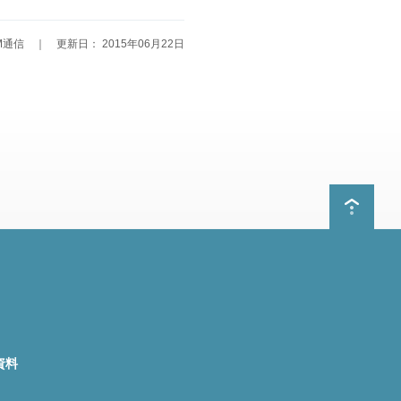
M通信 ｜ 更新日： 2015年06月22日
資料