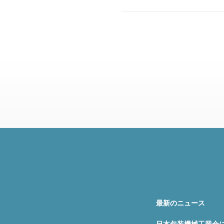
最新のニュース