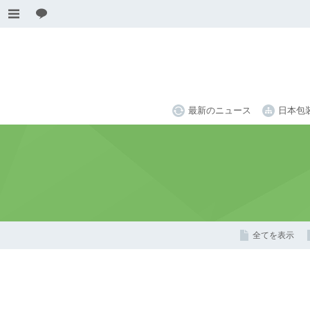
最新のニュース
日本包
全てを表示