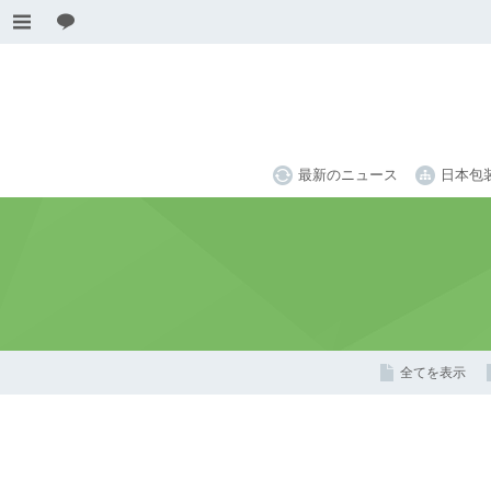
最新のニュース
日本包
全てを表示