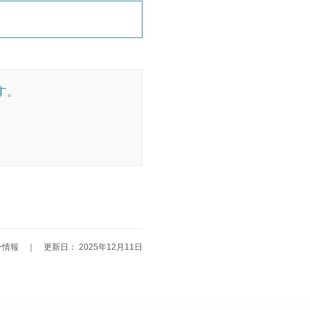
す。
情報 ｜ 更新日： 2025年12月11日