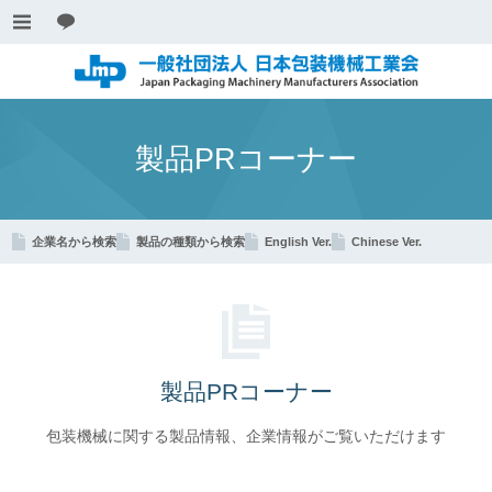
製品PRコーナー
企業名から検索
製品の種類から検索
English Ver.
Chinese Ver.
製品PRコーナー
包装機械に関する製品情報、企業情報がご覧いただけます