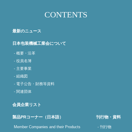
CONTENTS
最新のニュース
日本包装機械工業会について
- 概要・沿革
- 役員名簿
- 主要事業
- 組織図
- 電子公告・財務等資料
- 関連団体
会員企業リスト
製品PRコーナー（日本語）
刊行物・資料
Member Companies and their Products
- 刊行物