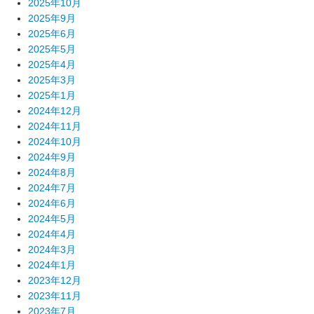
2025年10月
2025年9月
2025年6月
2025年5月
2025年4月
2025年3月
2025年1月
2024年12月
2024年11月
2024年10月
2024年9月
2024年8月
2024年7月
2024年6月
2024年5月
2024年4月
2024年3月
2024年1月
2023年12月
2023年11月
2023年7月