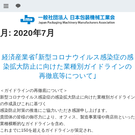
月:
2020年7月
経済産業省｢新型コロナウイルス感染症の感
染拡大防止に向けた業種別ガイドラインの
再徹底等について｣
＜ガイドラインの再徹底について＞
新型コロナウイルス感染症の感染拡大防止に向けた業種別ガイドライン
の作成及びこれに基づく
感染防止対策の推進にご協力いただき感謝申し上げます。
貴団体の皆様の御尽力により、オフィス、製造事業場や商店街といった
業種横断的なガイドラインを含め、
これまでに150を超えるガイドラインが策定され、