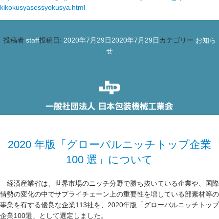
kikokusyasessyokusya.html
投稿者
staff
投稿日:
2020年7月29日
2020年7月29日
カテゴリー
お知ら
せ
2020 年版「グローバルニッチトップ企業
100 選」について
経済産業省は、世界市場のニッチ分野で勝ち抜いている企業や、国際
情勢の変化の中でサプライチェーン上の重要性を増している部素材等の
事業を有する優良な企業113社を、2020年版「グローバルニッチトップ
企業100選」として選定しました。