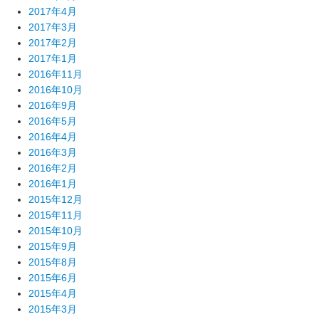
2017年4月
2017年3月
2017年2月
2017年1月
2016年11月
2016年10月
2016年9月
2016年5月
2016年4月
2016年3月
2016年2月
2016年1月
2015年12月
2015年11月
2015年10月
2015年9月
2015年8月
2015年6月
2015年4月
2015年3月