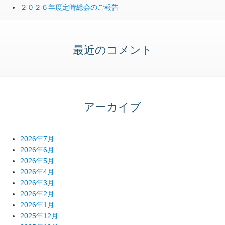
２０２６年度定時総会のご報告
最近のコメント
アーカイブ
2026年7月
2026年6月
2026年5月
2026年4月
2026年3月
2026年2月
2026年1月
2025年12月