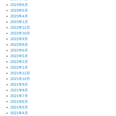
2023年6月
2023年5月
2023年4月
2023年1月
2022年12月
2022年10月
2022年9月
2022年8月
2022年6月
2022年5月
2022年2月
2022年1月
2021年12月
2021年10月
2021年9月
2021年8月
2021年7月
2021年6月
2021年5月
2021年4月