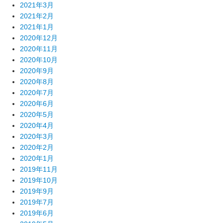
2021年3月
2021年2月
2021年1月
2020年12月
2020年11月
2020年10月
2020年9月
2020年8月
2020年7月
2020年6月
2020年5月
2020年4月
2020年3月
2020年2月
2020年1月
2019年11月
2019年10月
2019年9月
2019年7月
2019年6月