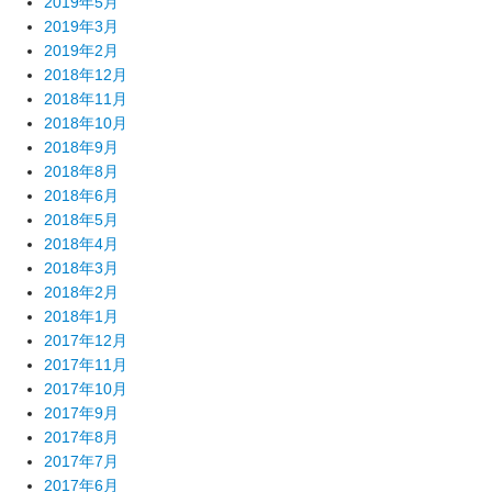
2019年5月
2019年3月
2019年2月
2018年12月
2018年11月
2018年10月
2018年9月
2018年8月
2018年6月
2018年5月
2018年4月
2018年3月
2018年2月
2018年1月
2017年12月
2017年11月
2017年10月
2017年9月
2017年8月
2017年7月
2017年6月