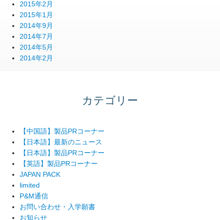
2015年2月
2015年1月
2014年9月
2014年7月
2014年5月
2014年2月
カテゴリー
【中国語】製品PRコーナー
【日本語】最新のニュース
【日本語】製品PRコーナー
【英語】製品PRコーナー
JAPAN PACK
limited
P&M通信
お問い合わせ・入学願書
お知らせ