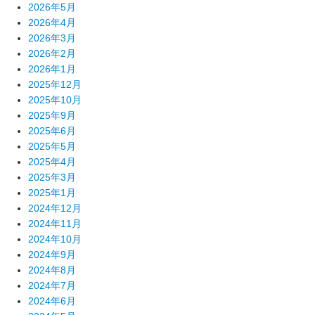
2026年5月
2026年4月
2026年3月
2026年2月
2026年1月
2025年12月
2025年10月
2025年9月
2025年6月
2025年5月
2025年4月
2025年3月
2025年1月
2024年12月
2024年11月
2024年10月
2024年9月
2024年8月
2024年7月
2024年6月