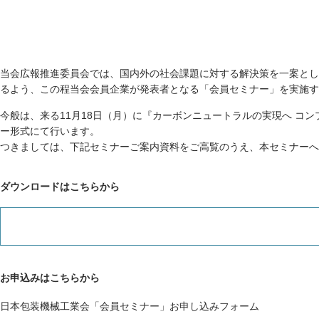
当会広報推進委員会では、国内外の社会課題に対する解決策を一案とし
るよう、この程当会会員企業が発表者となる「会員セミナー」を実施す
今般は、来る11月18日（月）に『カーボンニュートラルの実現へ コン
ー形式にて行います。
つきましては、下記セミナーご案内資料をご高覧のうえ、本セミナーへ
ダウンロードはこちらから
お申込みはこちらから
日本包装機械工業会「会員セミナー」お申し込みフォーム