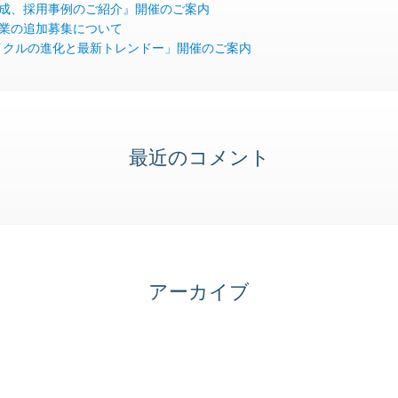
成、採用事例のご紹介』開催のご案内
業の追加募集について
ライフサイクルの進化と最新トレンドー」開催のご案内
最近のコメント
アーカイブ