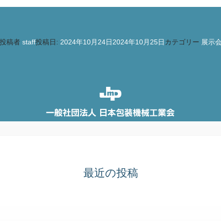
投稿者
staff
投稿日:
2024年10月24日
2024年10月25日
カテゴリー
展示
最近の投稿