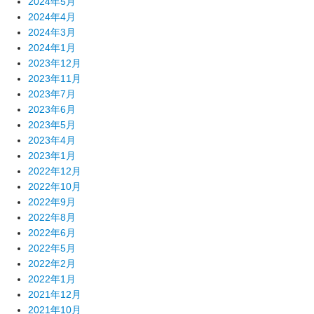
2024年5月
2024年4月
2024年3月
2024年1月
2023年12月
2023年11月
2023年7月
2023年6月
2023年5月
2023年4月
2023年1月
2022年12月
2022年10月
2022年9月
2022年8月
2022年6月
2022年5月
2022年2月
2022年1月
2021年12月
2021年10月