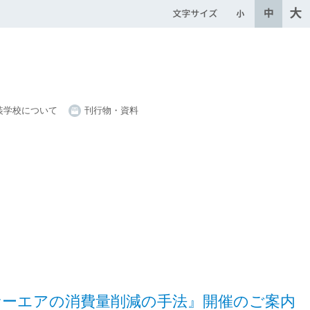
装学校について
刊行物・資料
サーエアの消費量削減の手法』開催のご案内