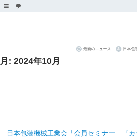
最新のニュース
日本包
月:
2024年10月
日本包装機械工業会「会員セミナー」『カ