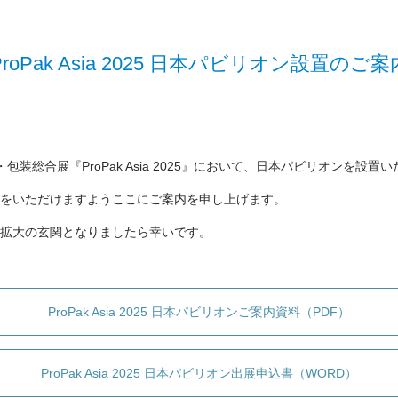
ProPak Asia 2025 日本パビリオン設置のご案
総合展『ProPak Asia 2025』において、日本パビリオンを設置
をいただけますようここにご案内を申し上げます。
ス拡大の玄関となりましたら幸いです。
ProPak Asia 2025 日本パビリオンご案内資料（PDF）
ProPak Asia 2025 日本パビリオン出展申込書（WORD）