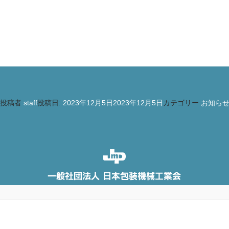
）
投稿者
staff
投稿日:
2023年12月5日
2023年12月5日
カテゴリー
お知ら