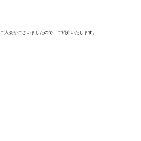
ご入会がございましたので、ご紹介いたします。