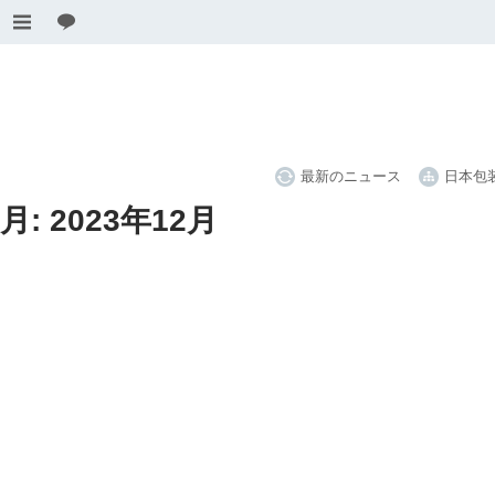
最新のニュース
日本包
月:
2023年12月