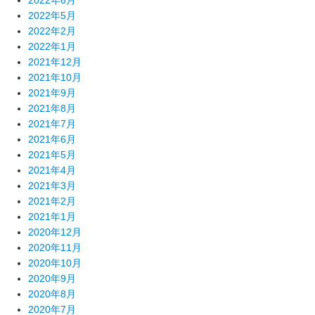
2022年6月
2022年5月
2022年2月
2022年1月
2021年12月
2021年10月
2021年9月
2021年8月
2021年7月
2021年6月
2021年5月
2021年4月
2021年3月
2021年2月
2021年1月
2020年12月
2020年11月
2020年10月
2020年9月
2020年8月
2020年7月