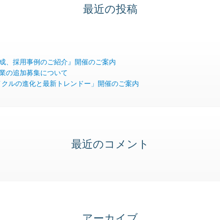
最近の投稿
成、採用事例のご紹介』開催のご案内
業の追加募集について
ライフサイクルの進化と最新トレンドー」開催のご案内
最近のコメント
アーカイブ