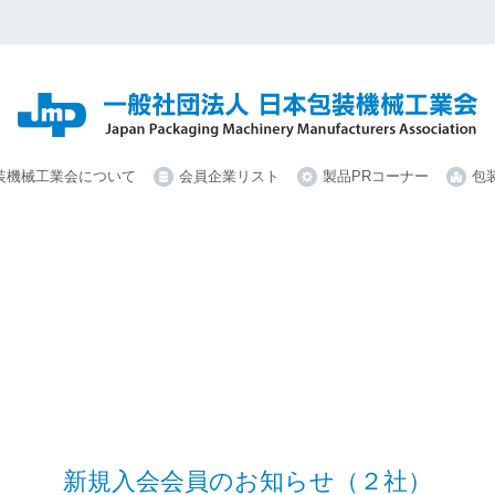
装機械工業会について
会員企業リスト
製品PRコーナー
包
新規入会会員のお知らせ（２社）