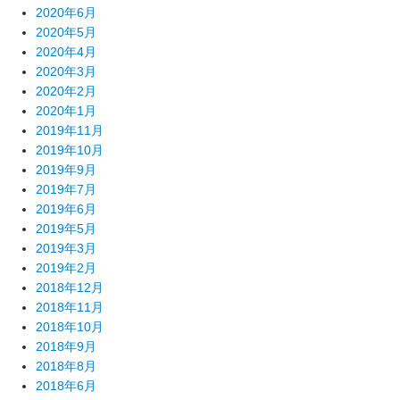
2020年6月
2020年5月
2020年4月
2020年3月
2020年2月
2020年1月
2019年11月
2019年10月
2019年9月
2019年7月
2019年6月
2019年5月
2019年3月
2019年2月
2018年12月
2018年11月
2018年10月
2018年9月
2018年8月
2018年6月