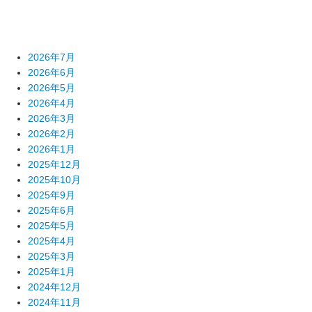
2026年7月
2026年6月
2026年5月
2026年4月
2026年3月
2026年2月
2026年1月
2025年12月
2025年10月
2025年9月
2025年6月
2025年5月
2025年4月
2025年3月
2025年1月
2024年12月
2024年11月