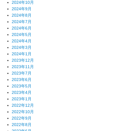
2024年10月
2024年9月
2024年8月
2024年7月
2024年6月
2024年5月
2024年4月
2024年3月
2024年1月
2023年12月
2023年11月
2023年7月
2023年6月
2023年5月
2023年4月
2023年1月
2022年12月
2022年10月
2022年9月
2022年8月