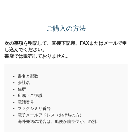
ご購入の方法
次の事項を明記して、直接下記宛、FAXまたはメールで申
し込んでください。
書店では販売しておりません。
書名と部数
会社名
住所
所属・ご役職
電話番号
ファクシミリ番号
電子メールアドレス（お持ちの方）
海外発送の場合は、船便か航空便か、の別。