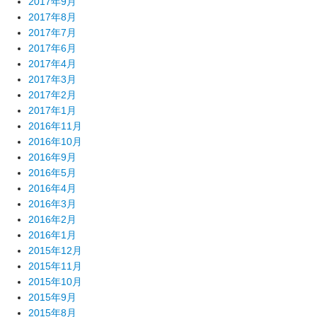
2017年9月
2017年8月
2017年7月
2017年6月
2017年4月
2017年3月
2017年2月
2017年1月
2016年11月
2016年10月
2016年9月
2016年5月
2016年4月
2016年3月
2016年2月
2016年1月
2015年12月
2015年11月
2015年10月
2015年9月
2015年8月