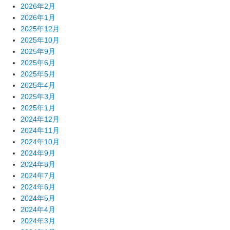
2026年2月
2026年1月
2025年12月
2025年10月
2025年9月
2025年6月
2025年5月
2025年4月
2025年3月
2025年1月
2024年12月
2024年11月
2024年10月
2024年9月
2024年8月
2024年7月
2024年6月
2024年5月
2024年4月
2024年3月