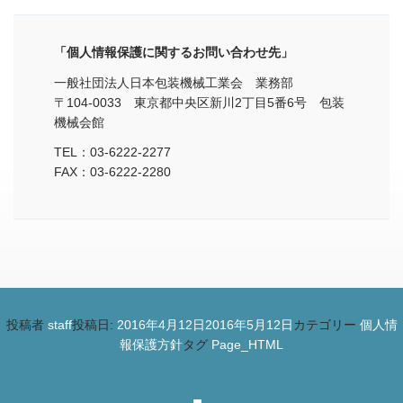
「個人情報保護に関するお問い合わせ先」
一般社団法人日本包装機械工業会 業務部
〒104-0033 東京都中央区新川2丁目5番6号 包装
機械会館
TEL：03-6222-2277
FAX：03-6222-2280
投稿者
staff
投稿日:
2016年4月12日
2016年5月12日
カテゴリー
個人情
報保護方針
タグ
Page_HTML