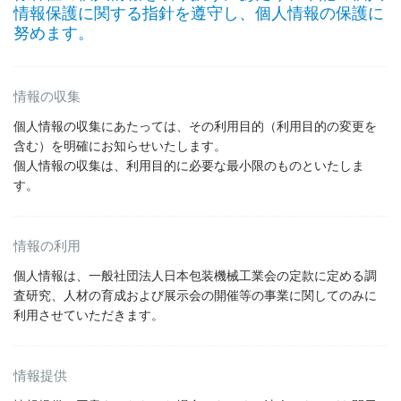
情報保護に関する指針を遵守し、個人情報の保護に
努めます。
情報の収集
個人情報の収集にあたっては、その利用目的（利用目的の変更を
含む）を明確にお知らせいたします。
個人情報の収集は、利用目的に必要な最小限のものといたしま
す。
情報の利用
個人情報は、一般社団法人日本包装機械工業会の定款に定める調
査研究、人材の育成および展示会の開催等の事業に関してのみに
利用させていただきます。
情報提供