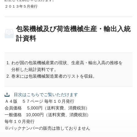
２０１３年５月発行
包装機械及び荷造機械生産・輸出入統
計資料
わが国の包装機械産業の現状、生産高・輸出入高の推移を
分析した統計資料です。
巻末には包装機械製造業者のリストを収録。
目次はこちらでご覧いただけます
Ａ４版 ５７ページ 毎年１０月発行
会員価格 5,000円（送料実費、消費税別）
一般価格 10,000円（送料実費、消費税別）
毎年１０月発行
※バックナンバーの販売は致しておりません