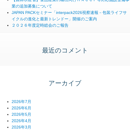
業の追加募集について
JAPAN PACKセミナー「interpack2026視察速報－包装ライフサ
イクルの進化と最新トレンドー」開催のご案内
２０２６年度定時総会のご報告
最近のコメント
アーカイブ
2026年7月
2026年6月
2026年5月
2026年4月
2026年3月