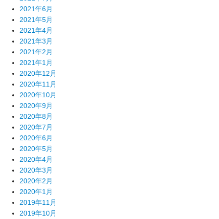
2021年6月
2021年5月
2021年4月
2021年3月
2021年2月
2021年1月
2020年12月
2020年11月
2020年10月
2020年9月
2020年8月
2020年7月
2020年6月
2020年5月
2020年4月
2020年3月
2020年2月
2020年1月
2019年11月
2019年10月