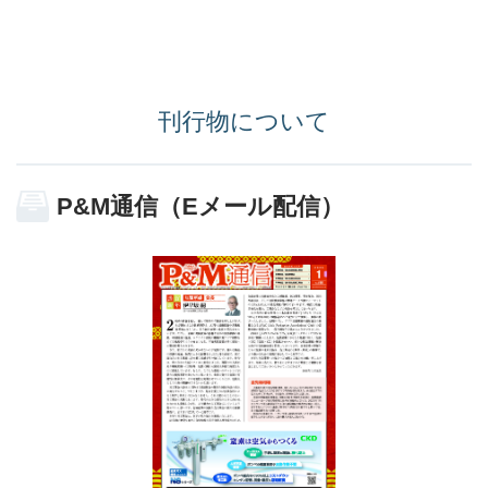
刊行物について
P&M通信（Eメール配信）