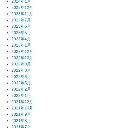
2024年1月
2023年12月
2023年11月
2023年7月
2023年6月
2023年5月
2023年4月
2023年1月
2022年12月
2022年10月
2022年9月
2022年8月
2022年6月
2022年5月
2022年2月
2022年1月
2021年12月
2021年10月
2021年9月
2021年8月
2021年7月