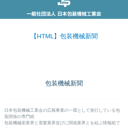
【HTML】包装機械新聞
包装機械新聞
日本包装機械工業会の広報事業の一環として発行している包
装関係の専門紙
包装機械産業界と需要業界並びに関係業界とを結ぶ情報紙で