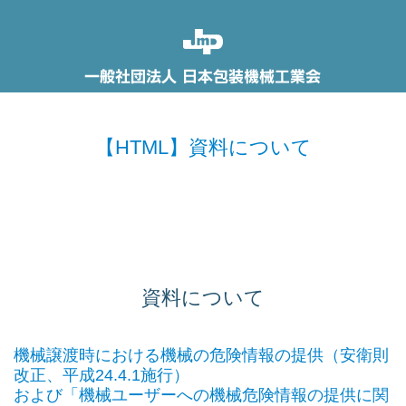
【HTML】資料について
資料について
機械譲渡時における機械の危険情報の提供（安衛則
改正、平成24.4.1施行）
および「機械ユーザーへの機械危険情報の提供に関