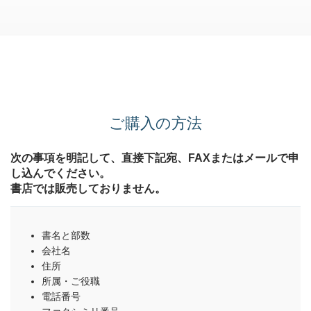
ご購入の方法
次の事項を明記して、直接下記宛、FAXまたはメールで申
し込んでください。
書店では販売しておりません。
書名と部数
会社名
住所
所属・ご役職
電話番号