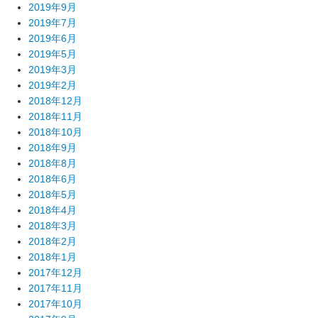
2019年9月
2019年7月
2019年6月
2019年5月
2019年3月
2019年2月
2018年12月
2018年11月
2018年10月
2018年9月
2018年8月
2018年6月
2018年5月
2018年4月
2018年3月
2018年2月
2018年1月
2017年12月
2017年11月
2017年10月