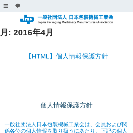
月:
2016年4月
【HTML】個人情報保護方針
個人情報保護方針
一般社団法人日本包装機械工業会は、会員および関
係各位の個人情報を取り扱うにあたり、下記の個人