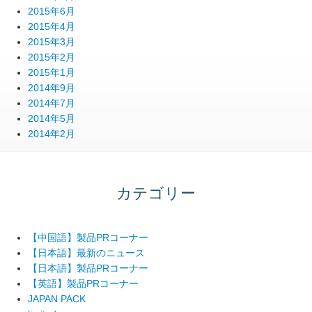
2015年6月
2015年4月
2015年3月
2015年2月
2015年1月
2014年9月
2014年7月
2014年5月
2014年2月
カテゴリー
【中国語】製品PRコーナー
【日本語】最新のニュース
【日本語】製品PRコーナー
【英語】製品PRコーナー
JAPAN PACK