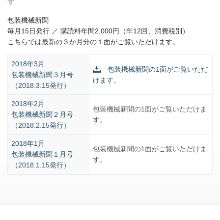
す
包装機械新聞
毎月15日発行 ／ 購読料年間2,000円（年12回、消費税別）
こちらでは最新の３か月分の１面がご覧いただけます。
2018年3月
包装機械新聞の1面がご覧いただ
包装機械新聞３月号
けます。
（2018.3.15発行）
2018年2月
包装機械新聞の1面がご覧いただけま
包装機械新聞２月号
す。
（2018.2.15発行）
2018年1月
包装機械新聞の1面がご覧いただけま
包装機械新聞１月号
す。
（2018.1.15発行）