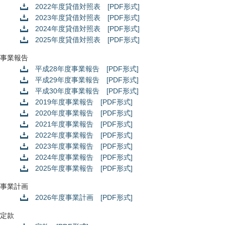
2022年度貸借対照表 [PDF形式]
2023年度貸借対照表 [PDF形式]
2024年度貸借対照表 [PDF形式]
2025年度貸借対照表 [PDF形式]
事業報告
平成28年度事業報告 [PDF形式]
平成29年度事業報告 [PDF形式]
平成30年度事業報告 [PDF形式]
2019年度事業報告 [PDF形式]
2020年度事業報告 [PDF形式]
2021年度事業報告 [PDF形式]
2022年度事業報告 [PDF形式]
2023年度事業報告 [PDF形式]
2024年度事業報告 [PDF形式]
2025年度事業報告 [PDF形式]
事業計画
2026年度事業計画 [PDF形式]
定款