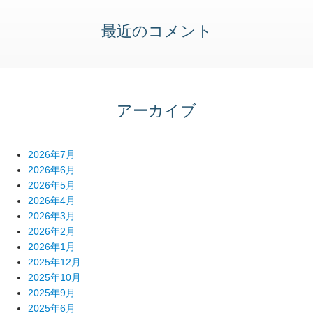
最近のコメント
アーカイブ
2026年7月
2026年6月
2026年5月
2026年4月
2026年3月
2026年2月
2026年1月
2025年12月
2025年10月
2025年9月
2025年6月