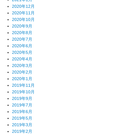
2020年12月
2020年11月
2020年10月
2020年9月
2020年8月
2020年7月
2020年6月
2020年5月
2020年4月
2020年3月
2020年2月
2020年1月
2019年11月
2019年10月
2019年9月
2019年7月
2019年6月
2019年5月
2019年3月
2019年2月