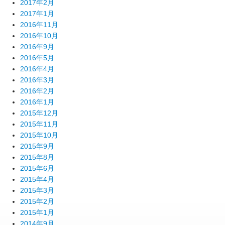
2017年2月
2017年1月
2016年11月
2016年10月
2016年9月
2016年5月
2016年4月
2016年3月
2016年2月
2016年1月
2015年12月
2015年11月
2015年10月
2015年9月
2015年8月
2015年6月
2015年4月
2015年3月
2015年2月
2015年1月
2014年9月