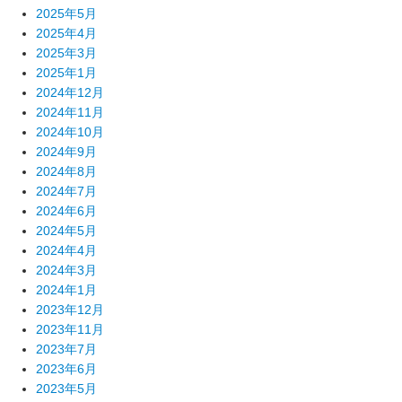
2025年5月
2025年4月
2025年3月
2025年1月
2024年12月
2024年11月
2024年10月
2024年9月
2024年8月
2024年7月
2024年6月
2024年5月
2024年4月
2024年3月
2024年1月
2023年12月
2023年11月
2023年7月
2023年6月
2023年5月