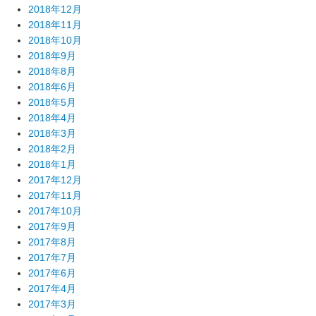
2018年12月
2018年11月
2018年10月
2018年9月
2018年8月
2018年6月
2018年5月
2018年4月
2018年3月
2018年2月
2018年1月
2017年12月
2017年11月
2017年10月
2017年9月
2017年8月
2017年7月
2017年6月
2017年4月
2017年3月