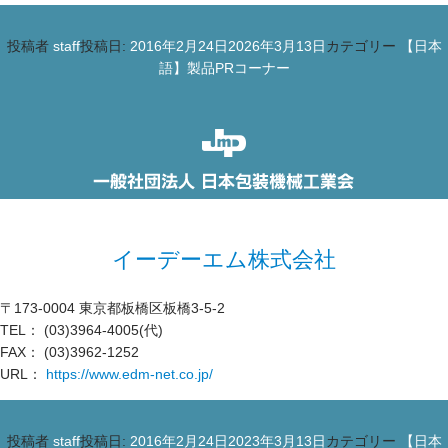
投稿者
staff
投稿日:
2016年2月24日
2026年3月13日
カテゴリー
【日本
語】製品PRコーナー
イーデーエム株式会社
〒173-0004 東京都板橋区板橋3-5-2
TEL： (03)3964-4005(代)
FAX： (03)3962-1252
URL：
https://www.edm-net.co.jp/
投稿者
staff
投稿日:
2016年2月24日
2023年3月13日
カテゴリー
【日本