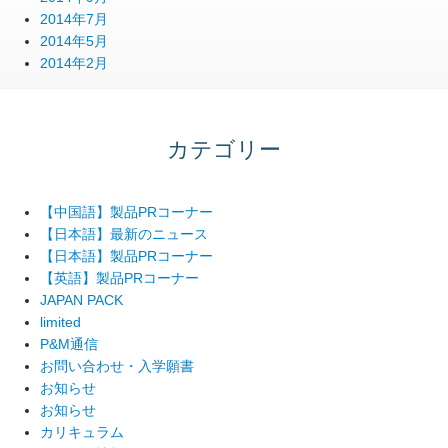
2014年7月
2014年5月
2014年2月
カテゴリー
【中国語】製品PRコーナー
【日本語】最新のニュース
【日本語】製品PRコーナー
【英語】製品PRコーナー
JAPAN PACK
limited
P&M通信
お問い合わせ・入学願書
お知らせ
お知らせ
カリキュラム