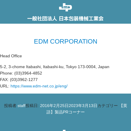
EDM CORPORATION
Head Office
5-2, 3-chome Itabashi, Itabashi-ku, Tokyo 173-0004, Japan
Phone: (03)3964-4852
FAX: (03)3962-1277
URL:
https://www.edm-net.co.jp/eng/
投稿者
staff
投稿日:
2016年2月25日
2023年3月13日
カテゴリー
【英
語】製品PRコーナー