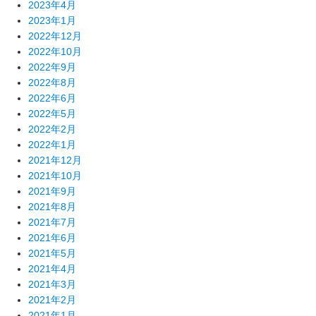
2023年4月
2023年1月
2022年12月
2022年10月
2022年9月
2022年8月
2022年6月
2022年5月
2022年2月
2022年1月
2021年12月
2021年10月
2021年9月
2021年8月
2021年7月
2021年6月
2021年5月
2021年4月
2021年3月
2021年2月
2021年1月