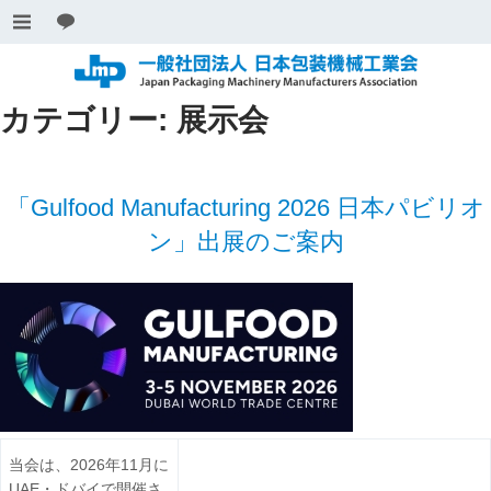
カテゴリー:
展示会
「Gulfood Manufacturing 2026 日本パビリオ
ン」出展のご案内
当会は、2026年11月に
UAE・ドバイで開催さ