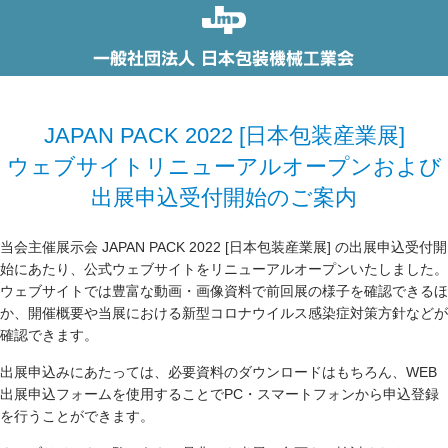
JAPAN PACK 2022 [日本包装産業展]
ウェブサイトリニューアルオープンおよび
出展申込受付開始のご案内
当会主催展示会 JAPAN PACK 2022 [日本包装産業展] の出展申込受付開
始にあたり、公式ウェブサイトをリニューアルオープンいたしました。
ウェブサイトでは豊富な動画・画像資料で前回展の様子を確認できるほ
か、開催概要や当展における新型コロナウイルス感染症対策方針などが
確認できます。
出展申込みにあたっては、必要資料のダウンロードはもちろん、WEB
出展申込フォームを使用することでPC・スマートフォンから申込登録
を行うことができます。