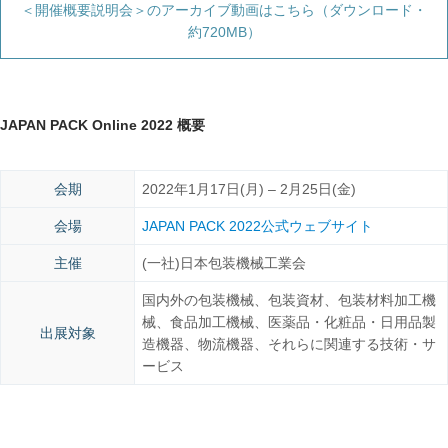
＜開催概要説明会＞のアーカイブ動画はこちら（ダウンロード・
約720MB）
JAPAN PACK Online 2022 概要
会期
2022年1月17日(月) – 2月25日(金)
会場
JAPAN PACK 2022公式ウェブサイト
主催
(一社)日本包装機械工業会
国内外の包装機械、包装資材、包装材料加工機
械、食品加工機械、医薬品・化粧品・日用品製
出展対象
造機器、物流機器、それらに関連する技術・サ
ービス