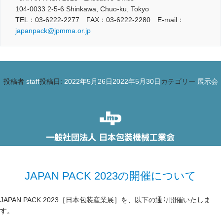
104-0033 2-5-6 Shinkawa, Chuo-ku, Tokyo
TEL：03-6222-2277 FAX：03-6222-2280 E-mail：
japanpack@jpmma.or.jp
投稿者
staff
投稿日:
2022年5月26日
2022年5月30日
カテゴリー
展示会
JAPAN PACK 2023の開催について
JAPAN PACK 2023［日本包装産業展］を、以下の通り開催いたしま
す。