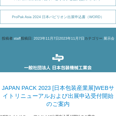
ProPak Asia 2024 日本パビリオン出展申込書（WORD）
投稿者
staff
投稿日:
2023年11月7日
2023年11月7日
カテゴリー
展示会
JAPAN PACK 2023 [日本包装産業展]WEBサ
イトリニューアルおよび出展申込受付開始
のご案内