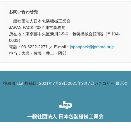
お問い合わせ先
一般社団法人日本包装機械工業会
JAPAN PACK 2022 運営事務局
所在地：東京都中央区新川2-5-6 包装機械会館3階（〒104-
0033）
電話：03-6222-2277 ／ E-mail：
japanpack@jpmma.or.jp
担当：大岩・佐藤・井上・阿部
投稿者
staff
投稿日:
2021年7月29日
2021年9月7日
カテゴリー
展示会