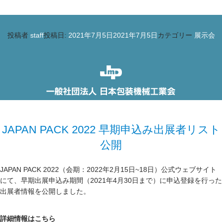
投稿者
staff
投稿日:
2021年7月5日
2021年7月5日
カテゴリー
展示会
JAPAN PACK 2022 早期申込み出展者リスト
公開
JAPAN PACK 2022（会期：2022年2月15日~18日）公式ウェブサイト
にて、早期出展申込み期間（2021年4月30日まで）に申込登録を行った
出展者情報を公開しました。
詳細情報はこちら