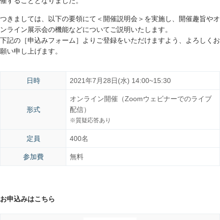
催することとなりました。
つきましては、以下の要領にて＜開催説明会＞を実施し、開催趣旨やオ
ンライン展示会の機能などについてご説明いたします。
下記の［申込みフォーム］よりご登録をいただけますよう、よろしくお
願い申し上げます。
日時
2021年7月28日(水) 14:00~15:30
オンライン開催（Zoomウェビナーでのライブ
形式
配信）
※質疑応答あり
定員
400名
参加費
無料
お申込みはこちら