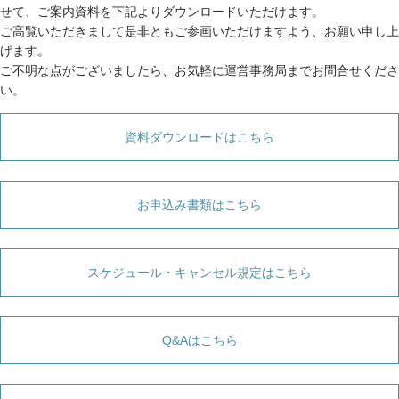
せて、ご案内資料を下記よりダウンロードいただけます。
ご高覧いただきまして是非ともご参画いただけますよう、お願い申し上
げます。
ご不明な点がございましたら、お気軽に運営事務局までお問合せくださ
い。
資料ダウンロードはこちら
お申込み書類はこちら
スケジュール・キャンセル規定はこちら
Q&Aはこちら