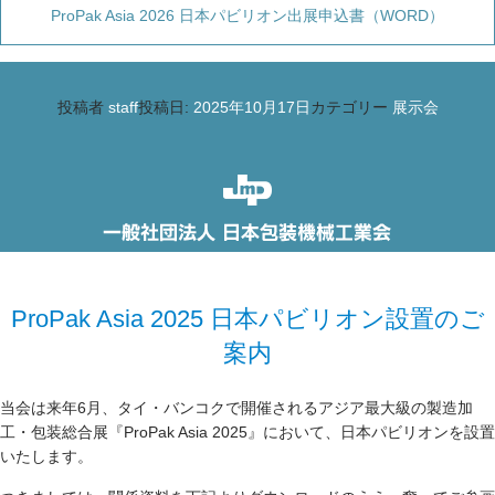
ProPak Asia 2026 日本パビリオン出展申込書（WORD）
投稿者
staff
投稿日:
2025年10月17日
カテゴリー
展示会
ProPak Asia 2025 日本パビリオン設置のご
案内
当会は来年6月、タイ・バンコクで開催されるアジア最大級の製造加
工・包装総合展『ProPak Asia 2025』において、日本パビリオンを設置
いたします。