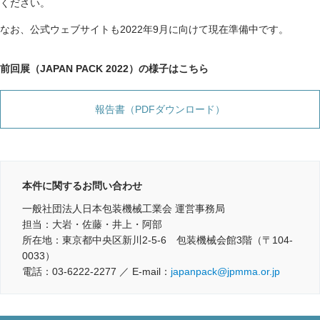
ください。
なお、公式ウェブサイトも2022年9月に向けて現在準備中です。
前回展（JAPAN PACK 2022）の様子はこちら
報告書（PDFダウンロード）
本件に関するお問い合わせ
一般社団法人日本包装機械工業会 運営事務局
担当：大岩・佐藤・井上・阿部
所在地：東京都中央区新川2-5-6 包装機械会館3階（〒104-
0033）
電話：03-6222-2277 ／ E-mail：
japanpack@jpmma.or.jp