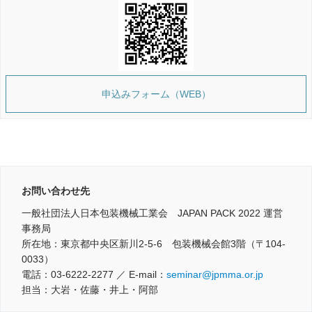
申込みフォーム（WEB）
お問い合わせ先
一般社団法人日本包装機械工業会 JAPAN PACK 2022 運営
事務局
所在地：東京都中央区新川2-5-6 包装機械会館3階（〒104-
0033）
電話：03-6222-2277 ／ E-mail：
seminar@jpmma.or.jp
担当：大岩・佐藤・井上・阿部