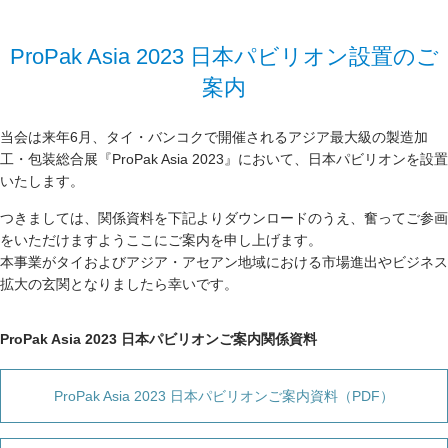
ProPak Asia 2023 日本パビリオン設置のご
案内
当会は来年6月、タイ・バンコクで開催されるアジア最大級の製造加
工・包装総合展『ProPak Asia 2023』において、日本パビリオンを設置
いたします。
つきましては、関係資料を下記よりダウンロードのうえ、奮ってご参画
をいただけますようここにご案内を申し上げます。
本事業がタイおよびアジア・アセアン地域における市場進出やビジネス
拡大の玄関となりましたら幸いです。
ProPak Asia 2023 日本パビリオンご案内関係資料
ProPak Asia 2023 日本パビリオンご案内資料（PDF）