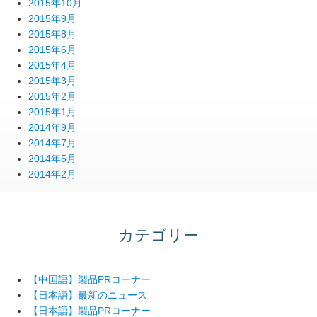
2015年10月
2015年9月
2015年8月
2015年6月
2015年4月
2015年3月
2015年2月
2015年1月
2014年9月
2014年7月
2014年5月
2014年2月
カテゴリー
【中国語】製品PRコーナー
【日本語】最新のニュース
【日本語】製品PRコーナー