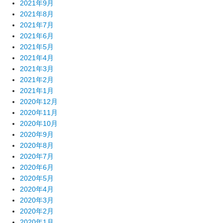
2021年9月
2021年8月
2021年7月
2021年6月
2021年5月
2021年4月
2021年3月
2021年2月
2021年1月
2020年12月
2020年11月
2020年10月
2020年9月
2020年8月
2020年7月
2020年6月
2020年5月
2020年4月
2020年3月
2020年2月
2020年1月