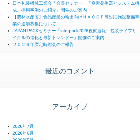
日本包装機械工業会「会員セミナー」『窒素発生器とシステム構
成、採用事例のご紹介』開催のご案内
【農林水産省】食品産業の輸出向けＨＡＣＣＰ等対応施設整備事
業の追加募集について
JAPAN PACKセミナー「interpack2026視察速報－包装ライフサ
イクルの進化と最新トレンドー」開催のご案内
２０２６年度定時総会のご報告
最近のコメント
アーカイブ
2026年7月
2026年6月
2026年5月