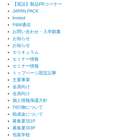
【英語】製品PRコーナー
JAPAN PACK
limited
P&M通信
お問い合わせ・入学願書
お知らせ
お知らせ
カリキュラム
セミナー情報
セミナー情報
トップページ固定記事
主要事業
会員向け
会員向け
個人情報保護方針
刊行物について
助成金について
募集要項1P
募集要項3P
包装学校