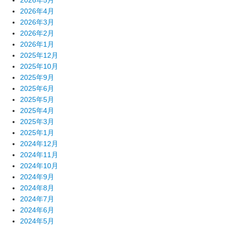
2026年4月
2026年3月
2026年2月
2026年1月
2025年12月
2025年10月
2025年9月
2025年6月
2025年5月
2025年4月
2025年3月
2025年1月
2024年12月
2024年11月
2024年10月
2024年9月
2024年8月
2024年7月
2024年6月
2024年5月