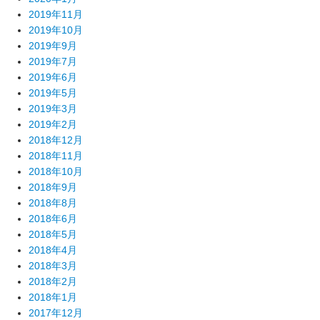
2019年11月
2019年10月
2019年9月
2019年7月
2019年6月
2019年5月
2019年3月
2019年2月
2018年12月
2018年11月
2018年10月
2018年9月
2018年8月
2018年6月
2018年5月
2018年4月
2018年3月
2018年2月
2018年1月
2017年12月