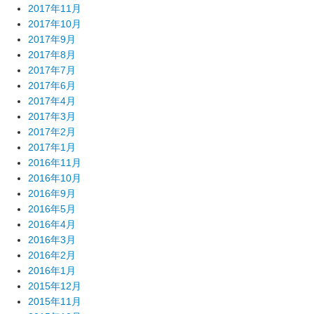
2017年11月
2017年10月
2017年9月
2017年8月
2017年7月
2017年6月
2017年4月
2017年3月
2017年2月
2017年1月
2016年11月
2016年10月
2016年9月
2016年5月
2016年4月
2016年3月
2016年2月
2016年1月
2015年12月
2015年11月