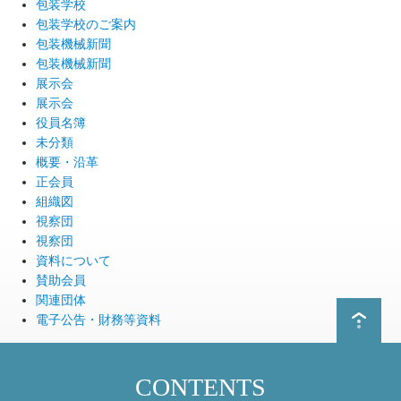
包装学校
包装学校のご案内
包装機械新聞
包装機械新聞
展示会
展示会
役員名簿
未分類
概要・沿革
正会員
組織図
視察団
視察団
資料について
賛助会員
関連団体
電子公告・財務等資料
CONTENTS