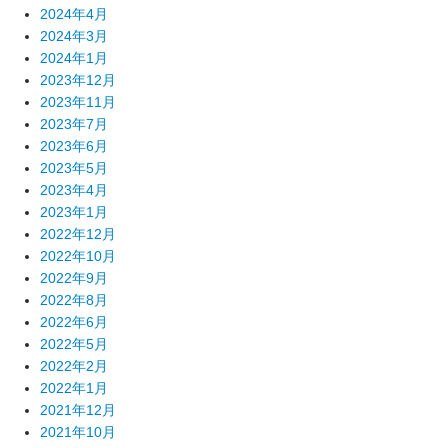
2024年4月
2024年3月
2024年1月
2023年12月
2023年11月
2023年7月
2023年6月
2023年5月
2023年4月
2023年1月
2022年12月
2022年10月
2022年9月
2022年8月
2022年6月
2022年5月
2022年2月
2022年1月
2021年12月
2021年10月