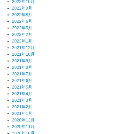
2022年10月
2022年9月
2022年8月
2022年6月
2022年5月
2022年2月
2022年1月
2021年12月
2021年10月
2021年9月
2021年8月
2021年7月
2021年6月
2021年5月
2021年4月
2021年3月
2021年2月
2021年1月
2020年12月
2020年11月
2020年10月