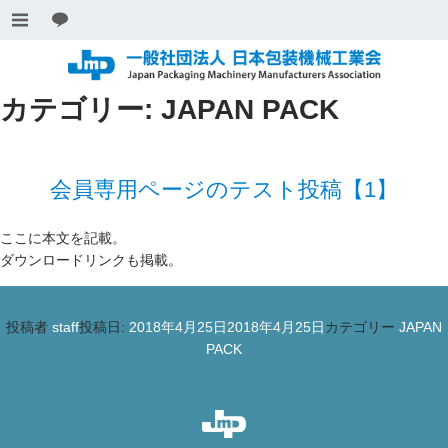
カテゴリー:
JAPAN PACK
会員専用ページのテスト投稿【1】
ここに本文を記載。
ダウンロードリンクも掲載。
投稿者
staff
投稿日:
2018年4月25日
2018年4月25日
カテゴリー
JAPAN
PACK