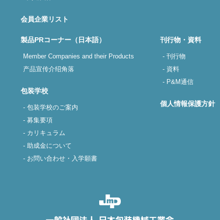
会員企業リスト
製品PRコーナー（日本語）
刊行物・資料
Member Companies and their Products
- 刊行物
产品宣传介绍角落
- 資料
- P&M通信
包装学校
個人情報保護方針
- 包装学校のご案内
- 募集要項
- カリキュラム
- 助成金について
- お問い合わせ・入学願書