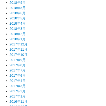
2018年9月
2018年8月
2018年6月
2018年5月
2018年4月
2018年3月
2018年2月
2018年1月
2017年12月
2017年11月
2017年10月
2017年9月
2017年8月
2017年7月
2017年6月
2017年4月
2017年3月
2017年2月
2017年1月
2016年11月