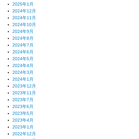
2025年1月
2024年12月
2024年11月
2024年10月
2024年9月
2024年8月
2024年7月
2024年6月
2024年5月
2024年4月
2024年3月
2024年1月
2023年12月
2023年11月
2023年7月
2023年6月
2023年5月
2023年4月
2023年1月
2022年12月