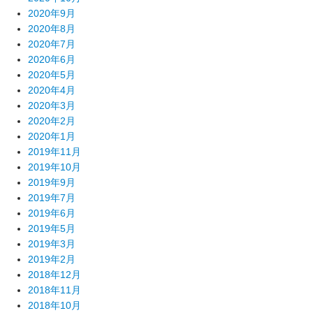
2020年9月
2020年8月
2020年7月
2020年6月
2020年5月
2020年4月
2020年3月
2020年2月
2020年1月
2019年11月
2019年10月
2019年9月
2019年7月
2019年6月
2019年5月
2019年3月
2019年2月
2018年12月
2018年11月
2018年10月