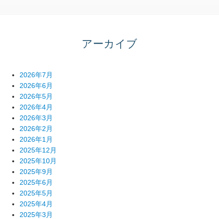
アーカイブ
2026年7月
2026年6月
2026年5月
2026年4月
2026年3月
2026年2月
2026年1月
2025年12月
2025年10月
2025年9月
2025年6月
2025年5月
2025年4月
2025年3月