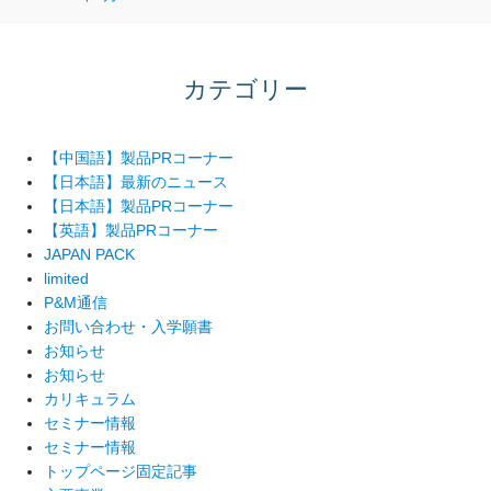
カテゴリー
【中国語】製品PRコーナー
【日本語】最新のニュース
【日本語】製品PRコーナー
【英語】製品PRコーナー
JAPAN PACK
limited
P&M通信
お問い合わせ・入学願書
お知らせ
お知らせ
カリキュラム
セミナー情報
セミナー情報
トップページ固定記事