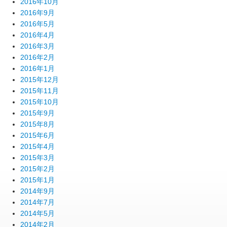
2016年10月
2016年9月
2016年5月
2016年4月
2016年3月
2016年2月
2016年1月
2015年12月
2015年11月
2015年10月
2015年9月
2015年8月
2015年6月
2015年4月
2015年3月
2015年2月
2015年1月
2014年9月
2014年7月
2014年5月
2014年2月