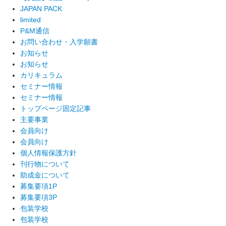
JAPAN PACK
limited
P&M通信
お問い合わせ・入学願書
お知らせ
お知らせ
カリキュラム
セミナー情報
セミナー情報
トップページ固定記事
主要事業
会員向け
会員向け
個人情報保護方針
刊行物について
助成金について
募集要項1P
募集要項3P
包装学校
包装学校