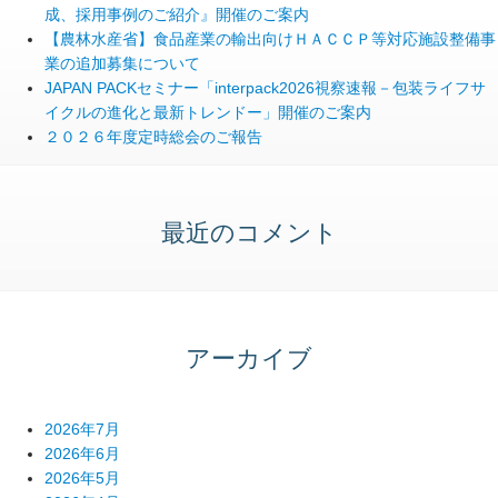
成、採用事例のご紹介』開催のご案内
【農林水産省】食品産業の輸出向けＨＡＣＣＰ等対応施設整備事
業の追加募集について
JAPAN PACKセミナー「interpack2026視察速報－包装ライフサ
イクルの進化と最新トレンドー」開催のご案内
２０２６年度定時総会のご報告
最近のコメント
アーカイブ
2026年7月
2026年6月
2026年5月