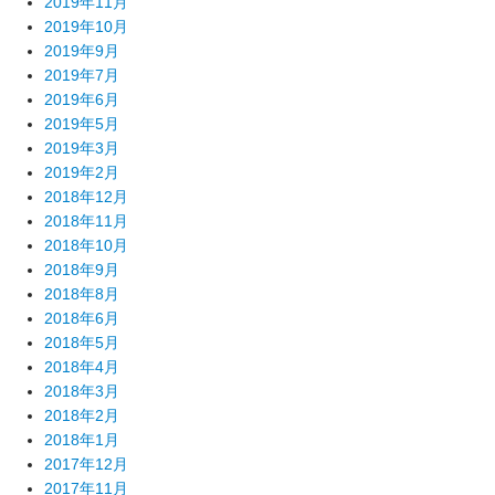
2019年11月
2019年10月
2019年9月
2019年7月
2019年6月
2019年5月
2019年3月
2019年2月
2018年12月
2018年11月
2018年10月
2018年9月
2018年8月
2018年6月
2018年5月
2018年4月
2018年3月
2018年2月
2018年1月
2017年12月
2017年11月