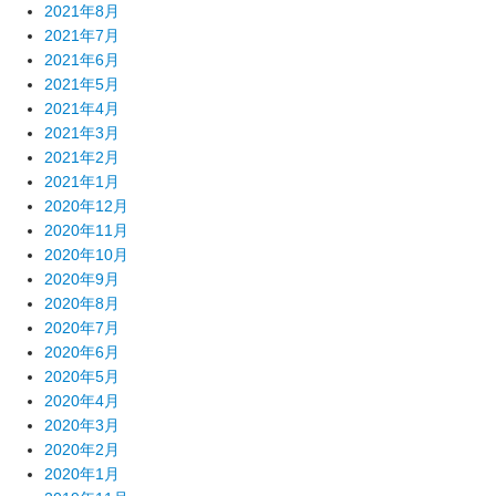
2021年8月
2021年7月
2021年6月
2021年5月
2021年4月
2021年3月
2021年2月
2021年1月
2020年12月
2020年11月
2020年10月
2020年9月
2020年8月
2020年7月
2020年6月
2020年5月
2020年4月
2020年3月
2020年2月
2020年1月