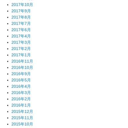
2017年10月
2017年9月
2017年8月
2017年7月
2017年6月
2017年4月
2017年3月
2017年2月
2017年1月
2016年11月
2016年10月
2016年9月
2016年5月
2016年4月
2016年3月
2016年2月
2016年1月
2015年12月
2015年11月
2015年10月