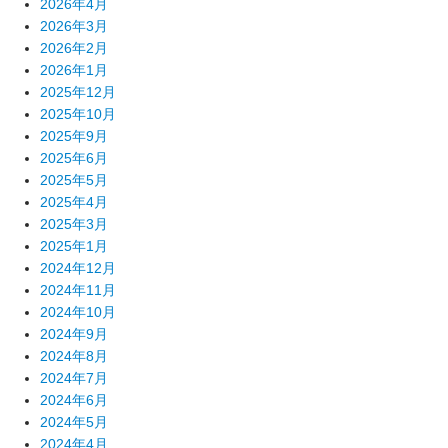
2026年4月
2026年3月
2026年2月
2026年1月
2025年12月
2025年10月
2025年9月
2025年6月
2025年5月
2025年4月
2025年3月
2025年1月
2024年12月
2024年11月
2024年10月
2024年9月
2024年8月
2024年7月
2024年6月
2024年5月
2024年4月