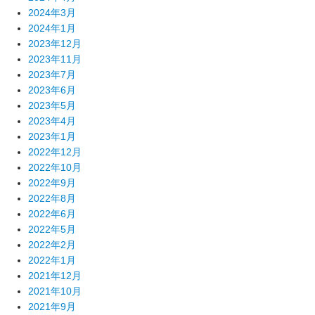
2024年3月
2024年1月
2023年12月
2023年11月
2023年7月
2023年6月
2023年5月
2023年4月
2023年1月
2022年12月
2022年10月
2022年9月
2022年8月
2022年6月
2022年5月
2022年2月
2022年1月
2021年12月
2021年10月
2021年9月