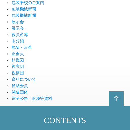
包装学校のご案内
包装機械新聞
包装機械新聞
展示会
展示会
役員名簿
未分類
概要・沿革
正会員
組織図
視察団
視察団
資料について
賛助会員
関連団体
電子公告・財務等資料
CONTENTS