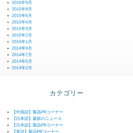
2015年9月
2015年8月
2015年6月
2015年4月
2015年3月
2015年2月
2015年1月
2014年9月
2014年7月
2014年5月
2014年2月
カテゴリー
【中国語】製品PRコーナー
【日本語】最新のニュース
【日本語】製品PRコーナー
【英語】製品PRコーナー