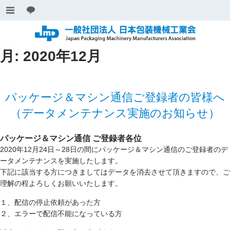
月:
2020年12月
パッケージ＆マシン通信ご登録者の皆様へ
（データメンテナンス実施のお知らせ）
パッケージ＆マシン通信 ご登録者各位
2020年12月24日～28日の間にパッケージ＆マシン通信のご登録者のデ
ータメンテナンスを実施したします。
下記に該当する方につきましてはデータを消去させて頂きますので、ご
理解の程よろしくお願いいたします。
１、配信の停止依頼があった方
２、エラーで配信不能になっている方